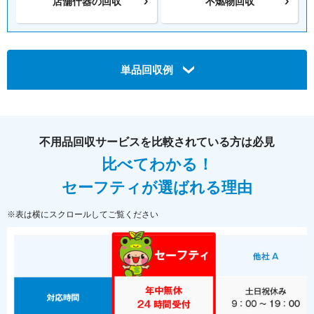
店舗什器の回収
不燃物回収
単品回収例
不用品回収サービスを比較されている方は必見
比べてわかる！
セーフティが選ばれる理由
※表は横にスクロールしてご覧ください