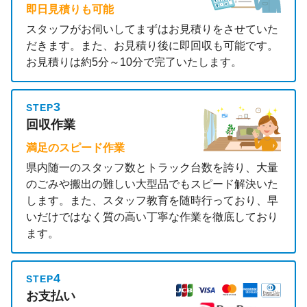
即日見積りも可能
スタッフがお伺いしてまずはお見積りをさせていた
だきます。また、お見積り後に即回収も可能です。
お見積りは約5分～10分で完了いたします。
3
STEP
回収作業
満足のスピード作業
県内随一のスタッフ数とトラック台数を誇り、大量
のごみや搬出の難しい大型品でもスピード解決いた
します。また、スタッフ教育を随時行っており、早
いだけではなく質の高い丁寧な作業を徹底しており
ます。
4
STEP
お支払い