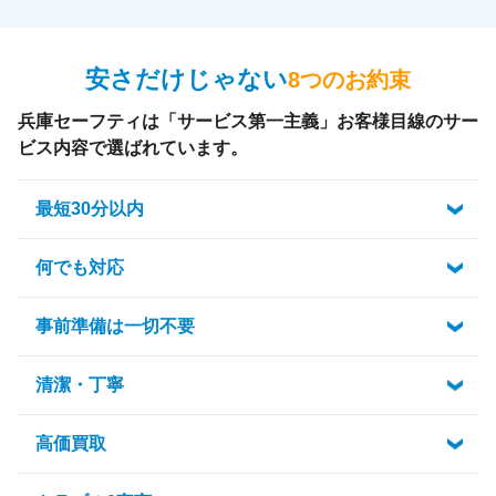
安さだけじゃない
8つのお約束
兵庫セーフティは「サービス第一主義」お客様目線のサー
ビス内容で選ばれています。
最短30分以内
何でも対応
事前準備は一切不要
清潔・丁寧
高価買取