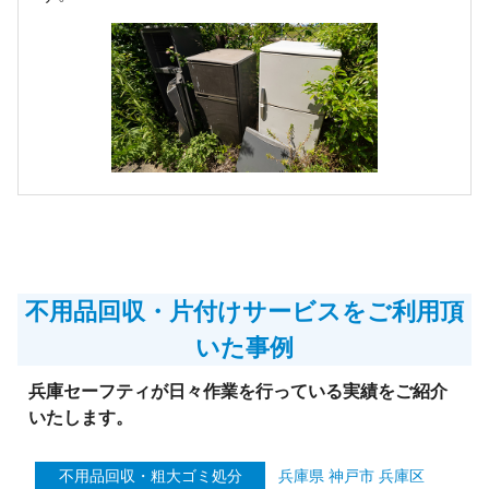
不用品回収・片付けサービスをご利用頂
いた事例
兵庫セーフティが日々作業を行っている実績をご紹介
いたします。
不用品回収・粗大ゴミ処分
兵庫県 神戸市 兵庫区