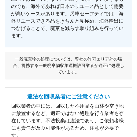
のでも、海外であれば日本のリユース品として需要
が高いケースがあります。兵庫セーフティでは、海
外リユースできる品をきちんと見極め、海外輸出に
つなげることで、廃棄を減らす取り組みを行ってい
ます。
一般廃棄物の処理については、弊社の許可エリア外の場
合、提携する一般廃棄物収集運搬許可業者が適正に処理し
ています。
違法な回収業者にご注意ください
回収業者の中には、回収した不用品を山林や空き地
に放置するなど、適正ではない処理を行う業者も存
在しています。不法投棄は違法であり、ご依頼者様
にも責任が及ぶ可能性があるため、注意が必要で
す。