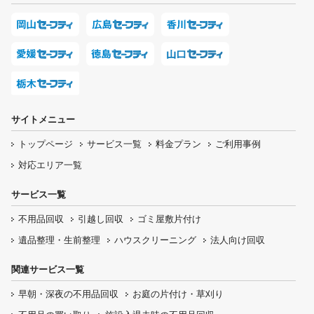
サイトメニュー
トップページ
サービス一覧
料金プラン
ご利用事例
対応エリア一覧
サービス一覧
不用品回収
引越し回収
ゴミ屋敷片付け
遺品整理・生前整理
ハウスクリーニング
法人向け回収
関連サービス一覧
早朝・深夜の
不用品回収
お庭の片付け・
草刈り