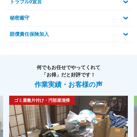
トラブル0宣言
秘密厳守
賠償責任保険加入
何でもお任せでやってくれて
「お得」だと好評です！
作業実績・お客様の声
ゴミ屋敷片付け・汚部屋清掃