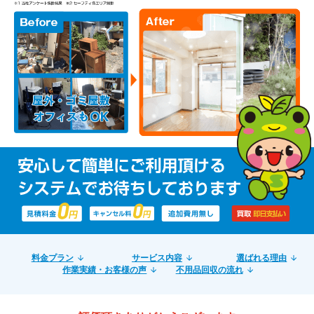
料金プラン
サービス内容
選ばれる理由
作業実績・お客様の声
不用品回収の流れ