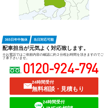
365日年中無休
当日対応可能
配車担当が元気よく対応致します。
※お電話ではご依頼内容の確認に約２分程お時間を頂きますのでご
了承下さいませ。
24時間受付
無料相談・見積もり
24時間受付