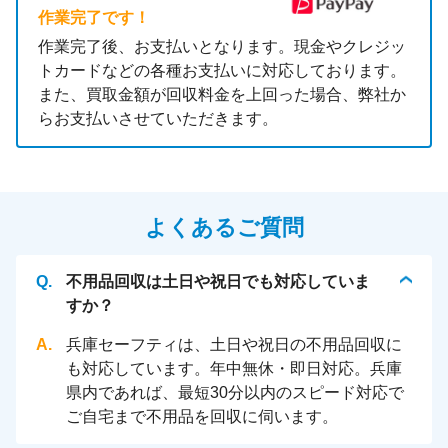
作業完了です！
作業完了後、お支払いとなります。現金やクレジッ
トカードなどの各種お支払いに対応しております。
また、買取金額が回収料金を上回った場合、弊社か
らお支払いさせていただきます。
よくあるご質問
不用品回収は土日や祝日でも対応していま
すか？
兵庫セーフティは、土日や祝日の不用品回収に
も対応しています。年中無休・即日対応。兵庫
県内であれば、最短30分以内のスピード対応で
ご自宅まで不用品を回収に伺います。