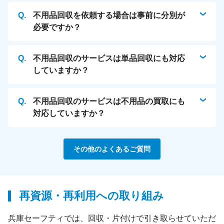
不用品回収を依頼する場合は事前に分別が
必要ですか？
不用品回収のサービスは単品回収にも対応
していますか？
不用品回収のサービスは不用品の買取にも
対応していますか？
その他のよくあるご質問
再資源・再利用への取り組み
兵庫セーフティでは、回収・片付けで引き取らせていただ