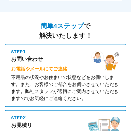
簡単4ステップ
で
解決いたします！
1
STEP
お問い合わせ
お電話やメールにてご連絡
不用品の状況やお住まいの状態などをお伺いしま
す。また、お客様のご都合をお伺いさせていただき
ます。弊社スタッフが適切にご案内させていただき
ますのでお気軽にご連絡ください。
2
STEP
お見積り