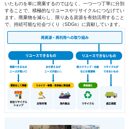
いたものを単に廃棄するのではなく、一つ一つ丁寧に分別
することで、積極的なリユースやリサイクルにつなげてい
ます。廃棄物を減らし、限りある資源を有効活用すること
で、持続可能な社会づくり（SDGs）に貢献しています。