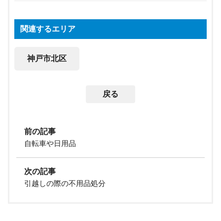
関連するエリア
神戸市北区
戻る
前の記事
自転車や日用品
次の記事
引越しの際の不用品処分