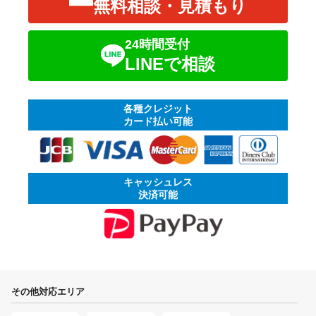
無料相談・見積もり
24時間受付
LINEで相談
各種クレジット
カード払い可能
キャッシュレス
決済可能
その他対応エリア