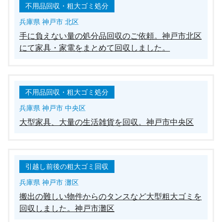
不用品回収・粗大ゴミ処分
兵庫県 神戸市 北区
手に負えない量の処分品回収のご依頼。神戸市北区
にて家具・家電をまとめて回収しました。
不用品回収・粗大ゴミ処分
兵庫県 神戸市 中央区
大型家具、大量の生活雑貨を回収。神戸市中央区
引越し前後の粗大ゴミ回収
兵庫県 神戸市 灘区
搬出の難しい物件からのタンスなど大型粗大ゴミを
回収しました。神戸市灘区