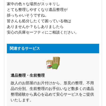
家中の色々な場所がスッキリし
とても整理しやすくなり遺品整理が
捗っちゃいそうですね。
皆さんも処分したくて困っている物は
ありませんか？もしありましたら
安心の兵庫セーフティにご相談ください。
関連するサービス
遺品整理・生前整理
故人のお部屋のお片付けから、形見の整理、不用
品の分別、生前整理のお手伝いなど数多くの遺品
整理経験から真心を込めて安心サービスをご提供
いたします。