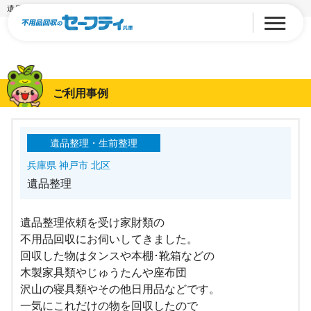
遺品整理
ご利用事例
遺品整理・生前整理
兵庫県 神戸市 北区
遺品整理
遺品整理依頼を受け家財類の
不用品回収にお伺いしてきました。
回収した物はタンスや本棚･靴箱などの
木製家具類やじゅうたんや座布団
沢山の寝具類やその他日用品などです。
一気にこれだけの物を回収したので