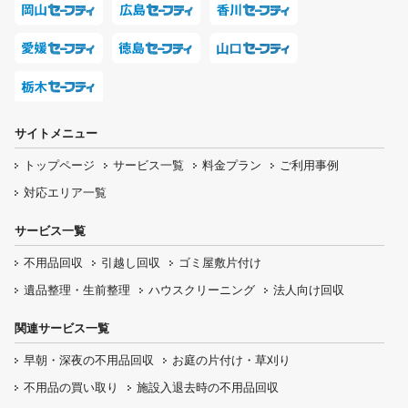
サイトメニュー
トップページ
サービス一覧
料金プラン
ご利用事例
対応エリア一覧
サービス一覧
不用品回収
引越し回収
ゴミ屋敷片付け
遺品整理・生前整理
ハウスクリーニング
法人向け回収
関連サービス一覧
早朝・深夜の
不用品回収
お庭の片付け・
草刈り
不用品の
買い取り
施設入退去時の
不用品回収