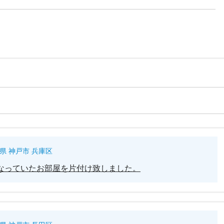
県 神戸市 兵庫区
なっていたお部屋を片付け致しました。