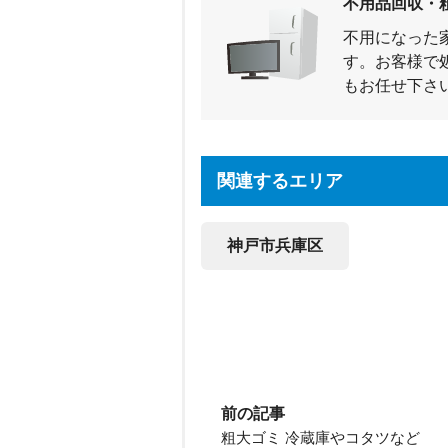
不用品回収・
不用になった
す。お客様で
もお任せ下さ
関連するエリア
神戸市兵庫区
前の記事
粗大ゴミ 冷蔵庫やコタツなど