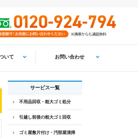
ついて
お問い合わせ
サービス一覧
不用品回収・粗大ゴミ処分
引越し前後の粗大ゴミ回収
ゴミ屋敷片付け・汚部屋清掃