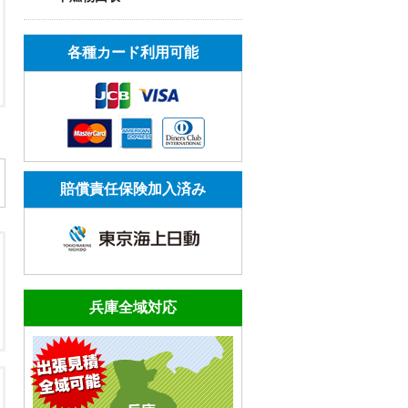
各種カード利用可能
賠償責任保険加入済み
兵庫全域対応