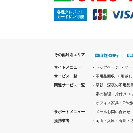
各種クレジット
カード払い可能
その他対応エリア
サイトメニュー
トップページ
サー
サービス一覧
不用品回収
引越し
関連サービス一覧
早朝・深夜の
不用品
家の整理・片付け
オフィス家具
・OA
サポートメニュー
メールお問い合わせ
提携業者
岡山・兵庫・香川・