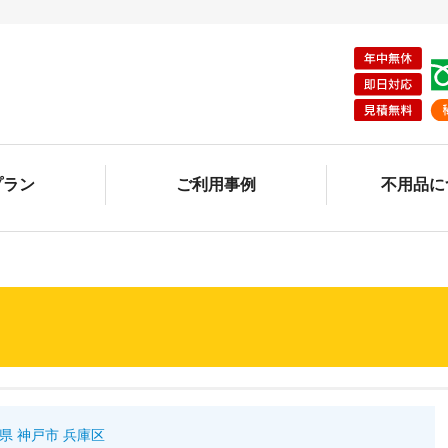
プラン
ご利用事例
不用品に
県 神戸市 兵庫区