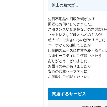
沢山の粗大ゴミ
先日不用品の回収依頼があり
回収にお伺いしてきました。
洋服タンスや食器棚などの木製製品
マットレスなどほとんどのものが
粗大ゴミで大きいものばかりでした
コーポからの搬出でしたが
比較的スムーズに作業を終える事が
兵庫セーフティにご依頼いただき
ありがとうございました。
お困りの事がありましたら
安心の兵庫セーフティに
お気軽にご相談ください。
関連するサービス