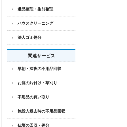
遺品整理・生前整理
ハウスクリーニング
法人ゴミ処分
関連サービス
早朝・深夜の不用品回収
お庭の片付け・草刈り
不用品の買い取り
施設入退去時の不用品回収
仏壇の回収・処分