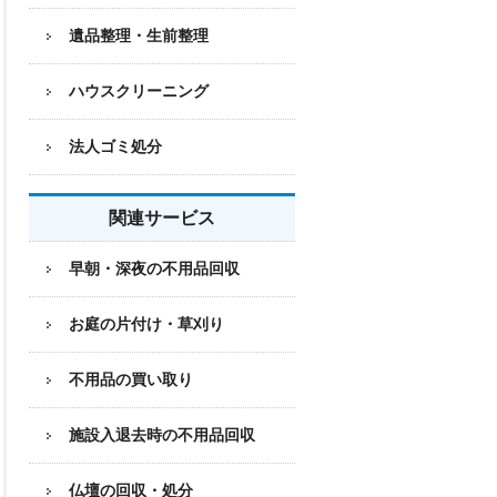
遺品整理・生前整理
ハウスクリーニング
法人ゴミ処分
関連サービス
早朝・深夜の不用品回収
お庭の片付け・草刈り
不用品の買い取り
施設入退去時の不用品回収
仏壇の回収・処分