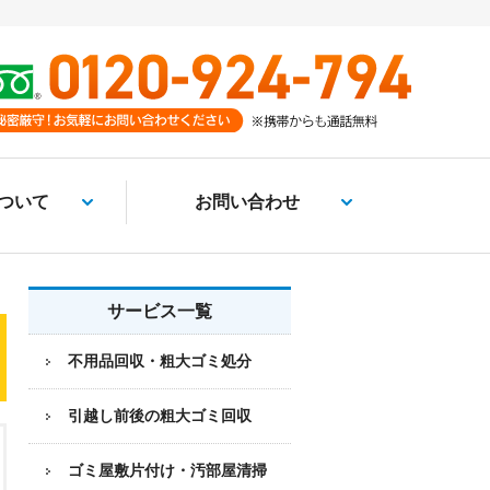
ついて
お問い合わせ
サービス一覧
不用品回収・粗大ゴミ処分
引越し前後の粗大ゴミ回収
ゴミ屋敷片付け・汚部屋清掃