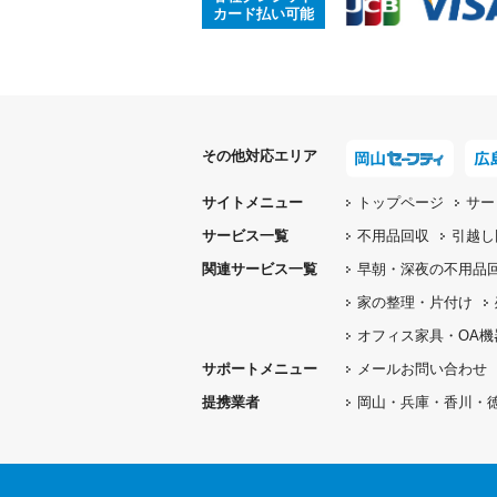
カード払い可能
その他対応エリア
サイトメニュー
トップページ
サー
サービス一覧
不用品回収
引越し
関連サービス一覧
早朝・深夜の
不用品
家の整理・片付け
オフィス家具
・OA
サポートメニュー
メールお問い合わせ
提携業者
岡山・兵庫・香川・