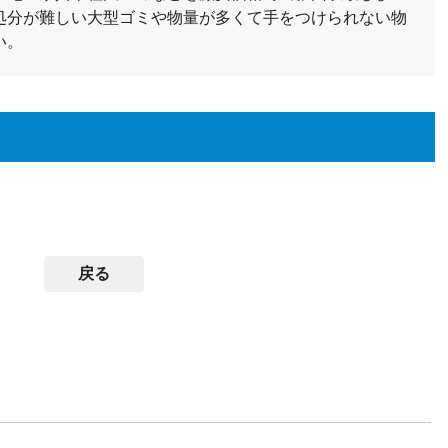
処分が難しい大型ゴミや物量が多くて手をつけられない物
い。
戻る