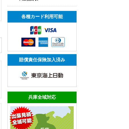
各種カード利用可能
賠償責任保険加入済み
兵庫全域対応