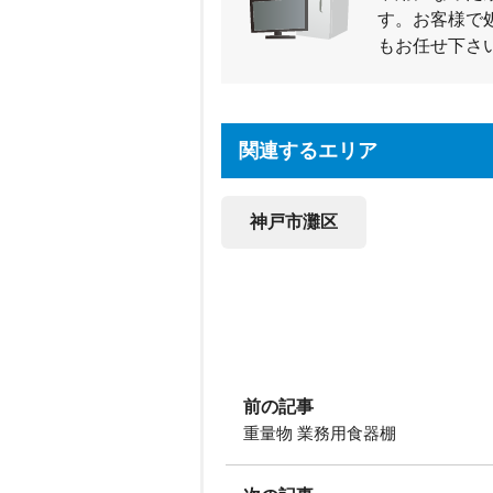
す。お客様で
もお任せ下さ
関連するエリア
神戸市灘区
前の記事
重量物 業務用食器棚