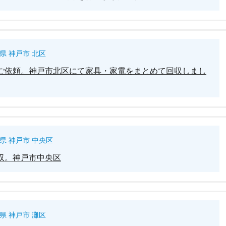
県 神戸市 北区
ご依頼。神戸市北区にて家具・家電をまとめて回収しまし
県 神戸市 中央区
収。神戸市中央区
県 神戸市 灘区