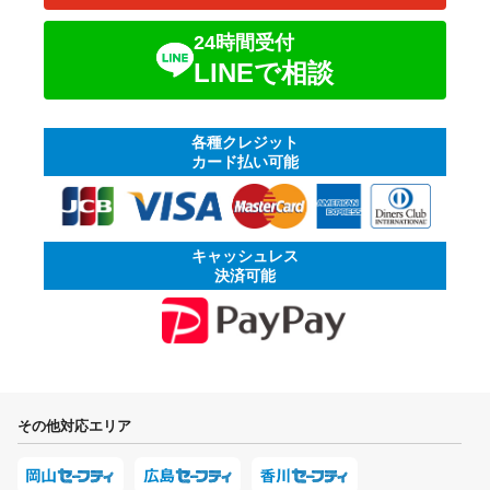
24時間受付
LINEで相談
各種クレジット
カード払い可能
キャッシュレス
決済可能
その他対応エリア