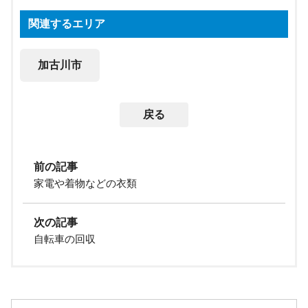
関連するエリア
加古川市
戻る
前の記事
家電や着物などの衣類
次の記事
自転車の回収