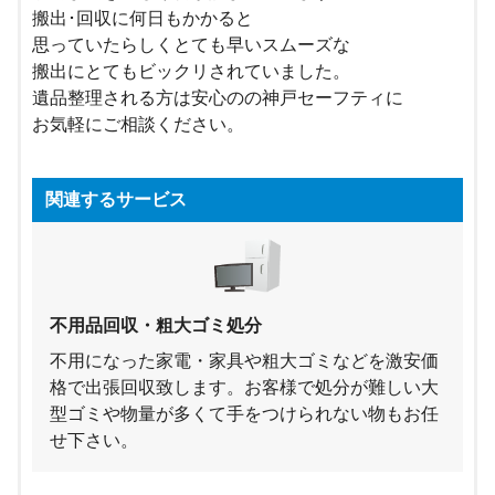
搬出･回収に何日もかかると
思っていたらしくとても早いスムーズな
搬出にとてもビックリされていました。
遺品整理される方は安心のの神戸セーフティに
お気軽にご相談ください。
関連するサービス
不用品回収・粗大ゴミ処分
不用になった家電・家具や粗大ゴミなどを激安価
格で出張回収致します。お客様で処分が難しい大
型ゴミや物量が多くて手をつけられない物もお任
せ下さい。