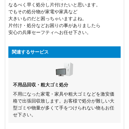
なるべく早く処分し片付けたいと思います。
でもその処分物が家電や家具など
大きいものだと困っちゃいますよね。
片付け・処分などお困りの事がありましたら
安心の兵庫セーフティへお任せ下さい。
関連するサービス
不用品回収・粗大ゴミ処分
不用になった家電・家具や粗大ゴミなどを激安価
格で出張回収致します。お客様で処分が難しい大
型ゴミや物量が多くて手をつけられない物もお任
せ下さい。