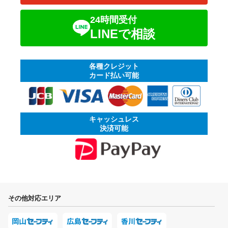
24時間受付
LINEで相談
各種クレジット
カード払い可能
キャッシュレス
決済可能
その他対応エリア