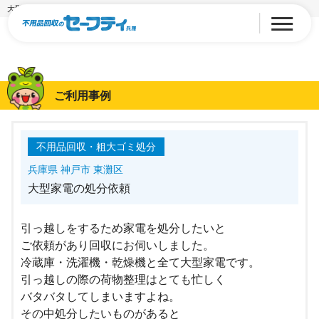
大型家電の処分依頼
ご利用事例
不用品回収・粗大ゴミ処分
兵庫県 神戸市 東灘区
大型家電の処分依頼
引っ越しをするため家電を処分したいと
ご依頼があり回収にお伺いしました。
冷蔵庫・洗濯機・乾燥機と全て大型家電です。
引っ越しの際の荷物整理はとても忙しく
バタバタしてしまいますよね。
その中処分したいものがあると