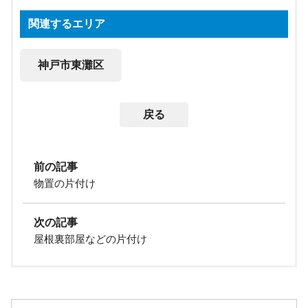
関連するエリア
神戸市東灘区
戻る
前の記事
物置の片付け
次の記事
屋根裏部屋などの片付け