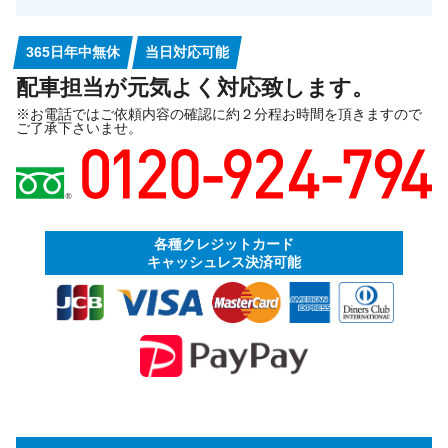
365日年中無休
当日対応可能
配車担当が元気よく対応致します。
※お電話ではご依頼内容の確認に約２分程お時間を頂きますので
ご了承下さいませ。
各種クレジットカード
キャッシュレス決済可能