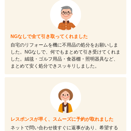
NGなしで全て引き取ってくれました
自宅のリフォームを機に不用品の処分をお願いしま
した。NGなしで、何でもまとめて引き受けてくれま
した。絨毯・ゴルフ用品・食器棚・照明器具など、
まとめて安く処分できスッキリしました。
レスポンスが早く、スムーズに予約が取れました
ネットで問い合わせ後すぐに返事があり、希望する