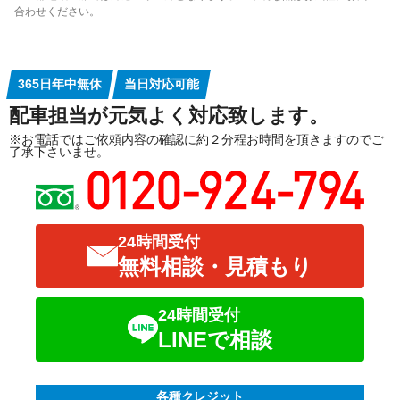
合わせください。
365日年中無休
当日対応可能
配車担当が元気よく対応致します。
※お電話ではご依頼内容の確認に約２分程お時間を頂きますのでご
了承下さいませ。
24時間受付
無料相談・見積もり
24時間受付
LINEで相談
各種クレジット