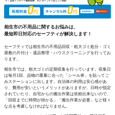
相生市の不用品に関するお悩みは、
最短即日対応
のセーフティが解決します！
セーフティでは相生市の不用品回収・粗大ゴミ処分・ゴミ
屋敷の片付け・遺品整理・ハウスクリーニングを行ってお
ります。
相生市では、粗大ゴミの定期収集を行っています。収集日
は毎月1回、品物の重量に合った「シール券」を貼ってご
みステーションに出します。自治体の利用は安心感があ
り、費用が安いというメリットがありますが、日時が指定
されていたり、自宅からの搬出作業は依頼出来ないので、
「回収までに時間が掛かる」「搬出作業が必要」など様々
な点を考慮しなければなりません。