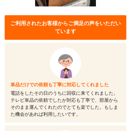
ご利用されたお客様から
ご満足の声をいただい
ています
単品だけでの依頼も丁寧に対応してくれました
電話をしたその日のうちに回収に来てくれました。
テレビ単品の依頼でしたが対応も丁寧で、部屋から
そのまま運んでくれたのでとても楽でした。もしま
た機会があれば利用したいです。