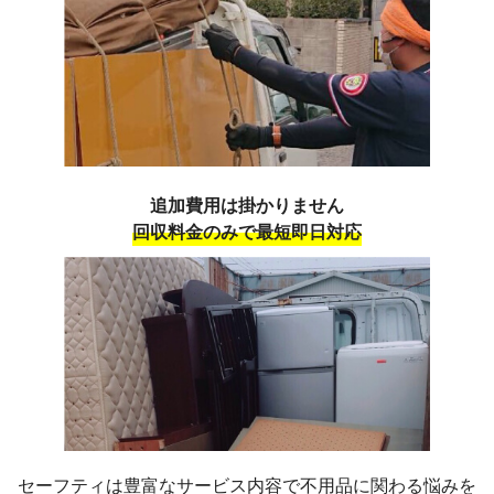
追加費用は掛かりません
回収料金のみで最短即日対応
セーフティは豊富なサービス内容で不用品に関わる悩みを