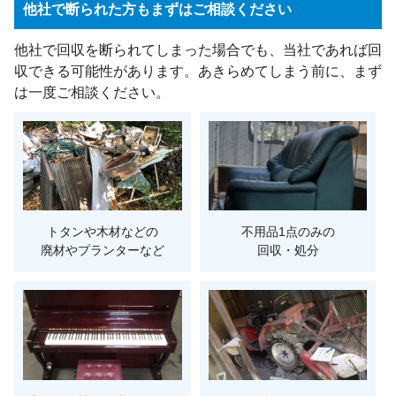
他社で断られた方もまずはご相談ください
他社で回収を断られてしまった場合でも、当社であれば回
収できる可能性があります。あきらめてしまう前に、まず
は一度ご相談ください。
トタンや木材などの
不用品1点のみの
廃材やプランターなど
回収・処分