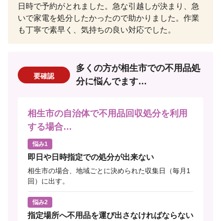
日時で予約がとれました。急な引越しが決まり、急
いで家電を処分したかったので助かりました。作業
も丁寧で素早く、気持ちの良い対応でした。
多くの方が相生市での不用品処
要確認
分に悩んでます…
相生市の自治体で不用品回収処分を利用
する場合…
悩み1
即日や日時指定での処分が出来ない
相生市の場合、地域ごとに決められた収集日（毎月1
回）に出す。
悩み2
指定場所へ不用品を運び出さなければならない