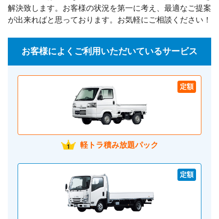
解決致します。お客様の状況を第一に考え、最適なご提案
が出来ればと思っております。お気軽にご相談ください！
お客様によくご利用いただいているサービス
定額
軽トラ積み放題パック
定額