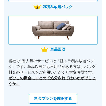
2t積み放題パック
単品回収
当社で1番人気のサービスは「軽トラ積み放題パッ
ク」です。単品以外にも不用品がある方は、パック
料金のサービスをご利用いただくと大変お得です。
ぜひこの機会にまとめて処分されてはいかがでしょ
うか。
料金プランを確認する